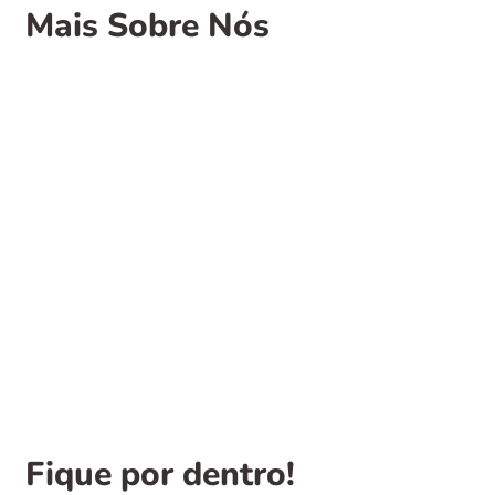
Mais Sobre Nós
Fique por dentro!