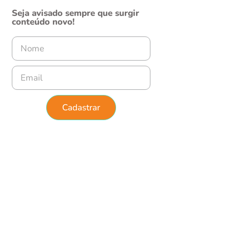
Seja avisado sempre que surgir
conteúdo novo!
Cadastrar