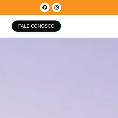
FALE CONOSCO