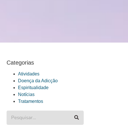
Categorias
Atividades
Doença da Adicção
Espiritualidade
Notícias
Tratamentos