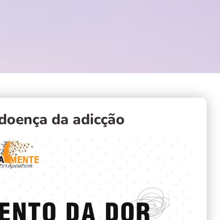
doença da adicção