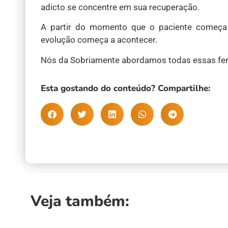
adicto se concentre em sua recuperação.
A partir do momento que o paciente começa 
evolução começa a acontecer.
Nós da Sobriamente abordamos todas essas fer
Esta gostando do conteúdo? Compartilhe:
Veja também: