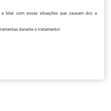
a lidar com essas situações que causam dor, a
ramentas durante o tratamento!