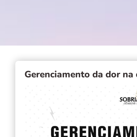
Gerenciamento da dor na 